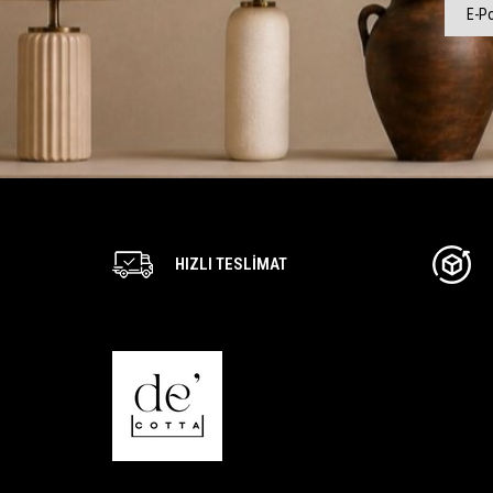
HIZLI TESLIMAT