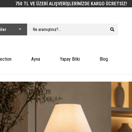
750 TL VE ÜZERİ ALIŞVERİŞLERİNİZDE KARGO ÜCRETSİZ!
lection
Ayna
Yapay Bitki
Blog