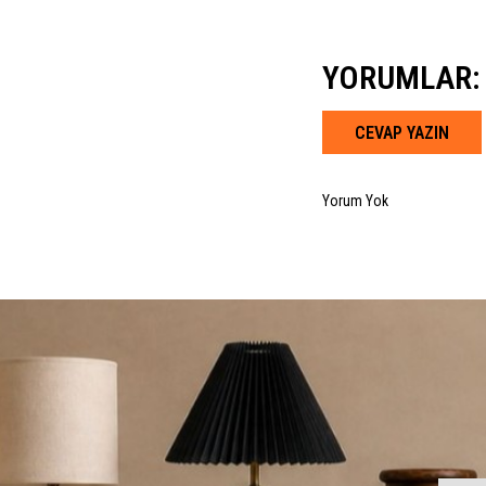
YORUMLAR:
CEVAP YAZIN
Yorum Yok