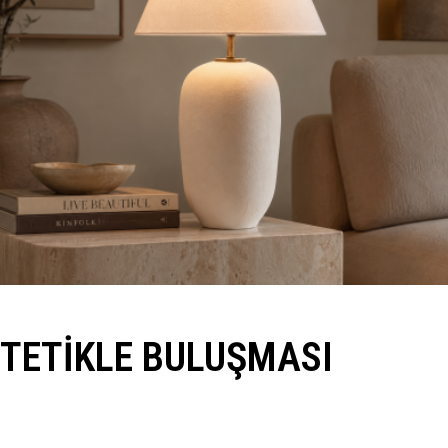
STETIKLE BULUŞMASI