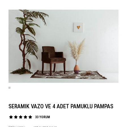
SERAMIK VAZO VE 4 ADET PAMUKLU PAMPAS
33 YORUM