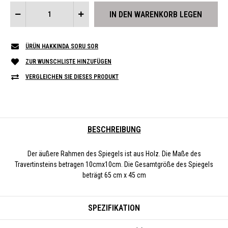
ÜRÜN HAKKINDA SORU SOR
ZUR WUNSCHLISTE HINZUFÜGEN
VERGLEICHEN SIE DIESES PRODUKT
BESCHREIBUNG
Der äußere Rahmen des Spiegels ist aus Holz. Die Maße des
Travertinsteins betragen 10cmx10cm. Die Gesamtgröße des Spiegels
beträgt 65 cm x 45 cm
SPEZIFIKATION