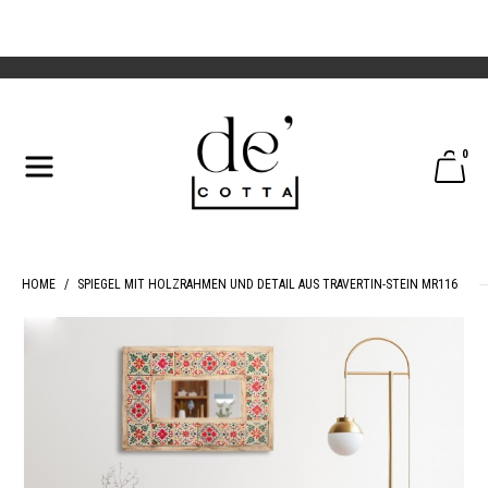
0
HOME
SPIEGEL MIT HOLZRAHMEN UND DETAIL AUS TRAVERTIN-STEIN MR116