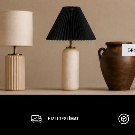
HIZLI TESLIMAT