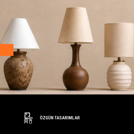
ÖZGÜN TASARIMLAR